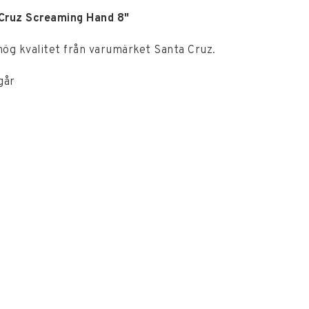
 Cruz Screaming Hand 8"
ög kvalitet från varumärket Santa Cruz.
går