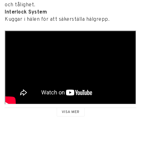
och tålighet.
Interlock System
Kuggar i hälen för att säkerställa hälgrepp.
VISA MER