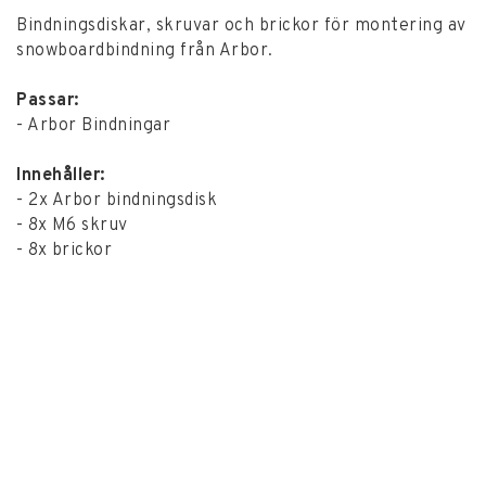
Bindningsdiskar, skruvar och brickor för montering av
snowboardbindning från Arbor.
Passar:
- Arbor Bindningar
Innehåller:
- 2x Arbor bindningsdisk
- 8x M6 skruv
- 8x brickor