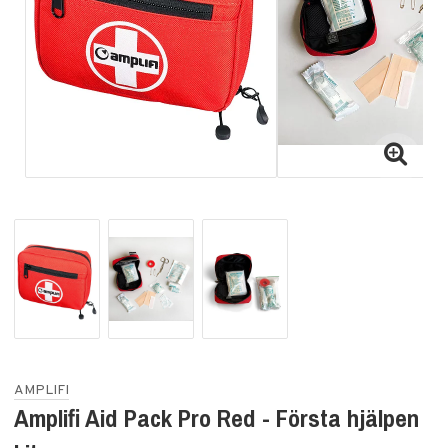
AMPLIFI
Amplifi Aid Pack Pro Red - Första hjälpen